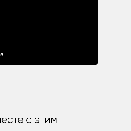
есте с этим