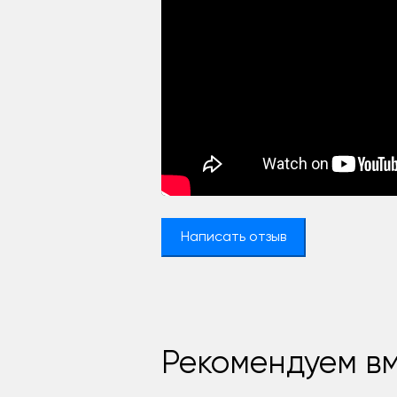
Написать отзыв
Рекомендуем вм