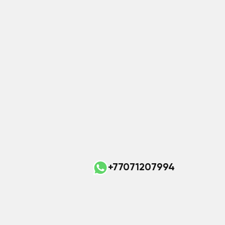
+77071207994