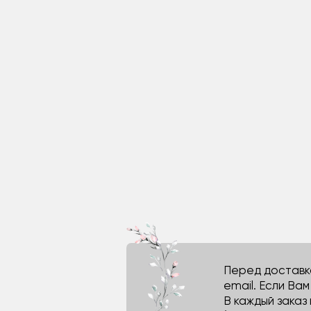
Перед доставко
email. Если Ва
В каждый заказ