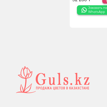
Заказать п
WhatsApp