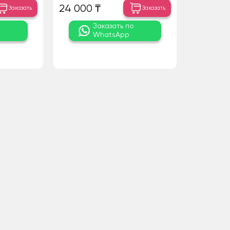
24 000 ₸
Заказать
Заказать
о
Заказать по
WhatsApp