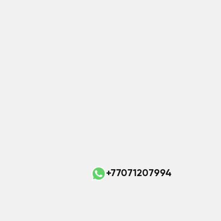
+77071207994