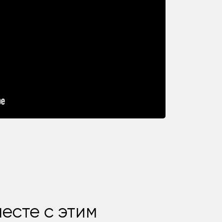
есте с этим