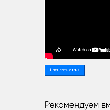
Написать отзыв
Рекомендуем вм