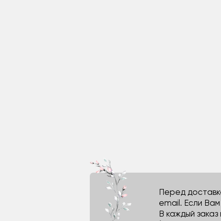
Перед доставко
email. Если Ва
В каждый заказ