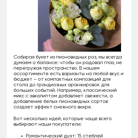
Собирая букет из пионовидных роз, мы всегда
думаем о балансе: чтобы он радовал глаз, не
перегружая пространство. В нашем
ассортименте есть варианты на любой вкус и
бюджет – от компактных композиций для
стола до грандиозных аранжировок для
больших событий. Например, классический
микс с эвкалиптом добавляет свежести, а
добавление белых пионовидных сортов
создает эффект снежного вихря.
Вот несколько идей, которые чаще всего
выбирают наши покупатели:
Романтический дуэт: 15 стеблей