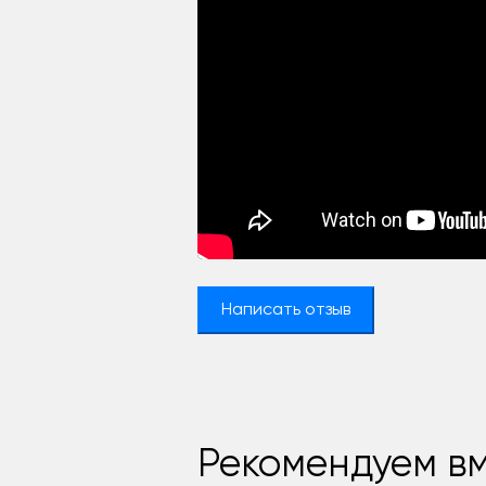
Написать отзыв
Рекомендуем вм