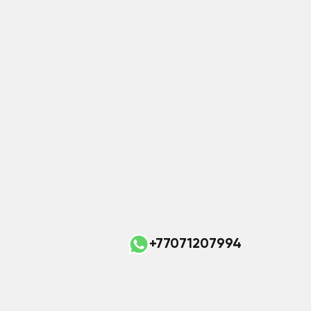
+77071207994