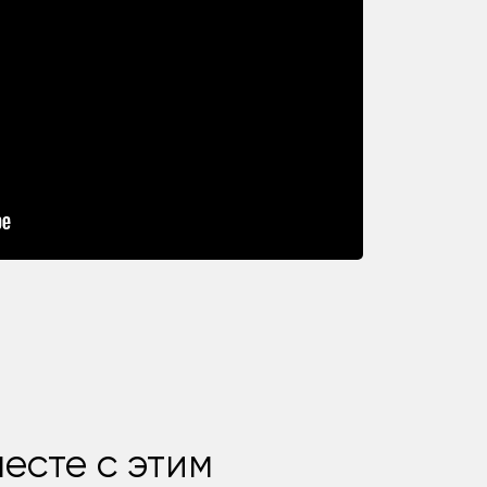
есте с этим