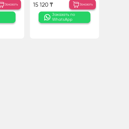
15 120 ₸
Заказать
Заказать
о
Заказать по
WhatsApp