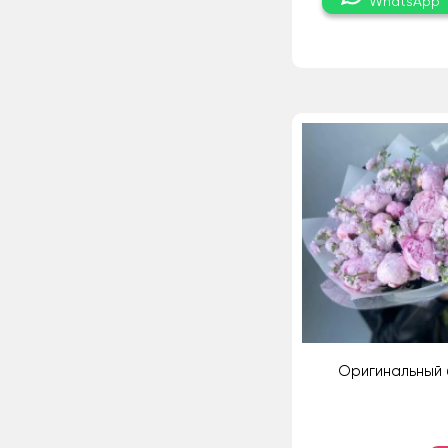
WhatsApp
Оригинальный 